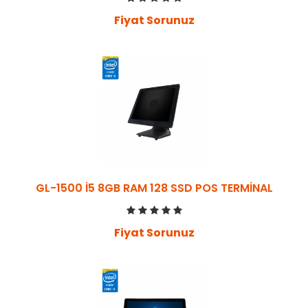
Fiyat Sorunuz
GL-1500 İ5 8GB RAM 128 SSD POS TERMİNAL
Fiyat Sorunuz