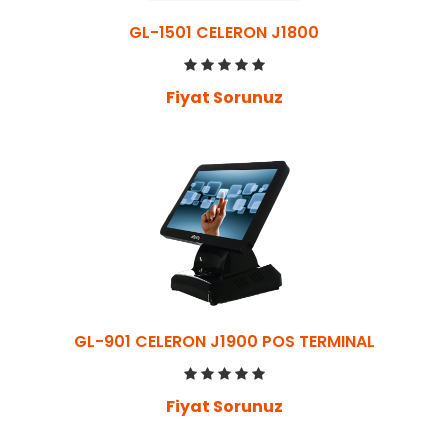
GL-1501 CELERON J1800
Fiyat Sorunuz
GL-901 CELERON J1900 POS TERMINAL
Fiyat Sorunuz