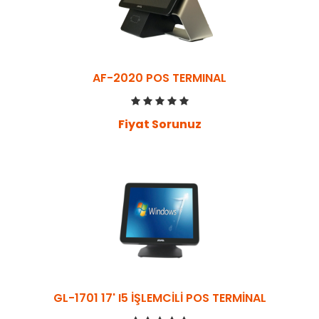
AF-2020 POS TERMINAL
Fiyat Sorunuz
GL-1701 17' I5 İŞLEMCİLİ POS TERMİNAL