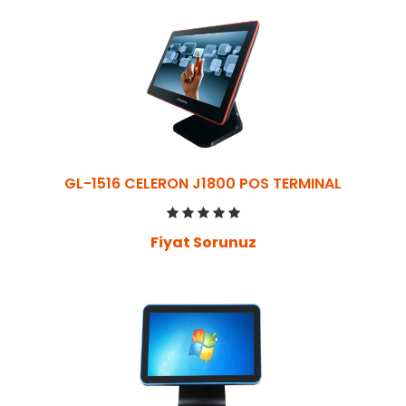
GL-1516 CELERON J1800 POS TERMINAL
Fiyat Sorunuz