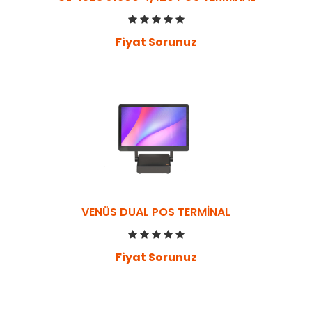
Fiyat Sorunuz
VENÜS DUAL POS TERMİNAL
Fiyat Sorunuz