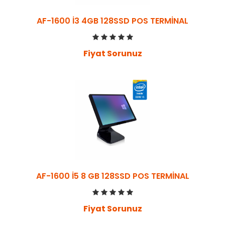
AF-1600 İ3 4GB 128SSD POS TERMİNAL
Fiyat Sorunuz
AF-1600 İ5 8 GB 128SSD POS TERMİNAL
Fiyat Sorunuz