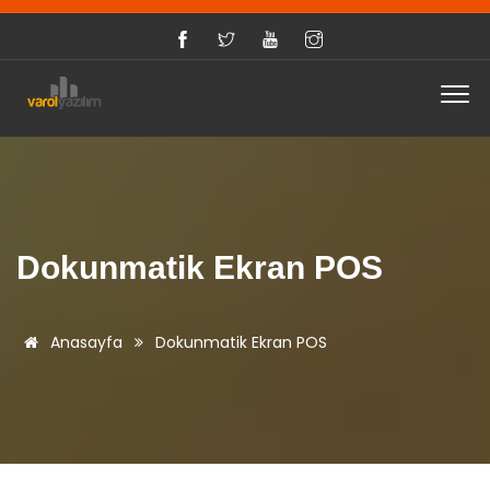
Dokunmatik Ekran POS
Anasayfa
Dokunmatik Ekran POS