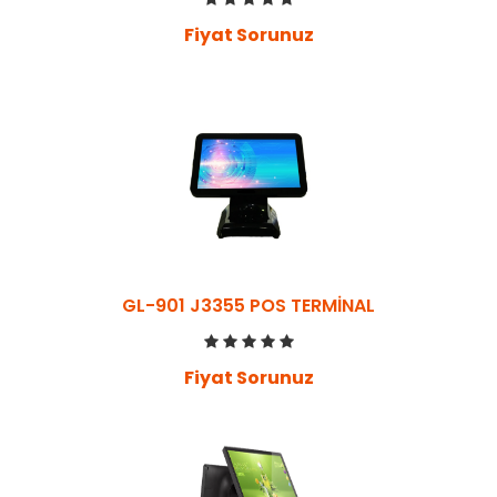
Fiyat Sorunuz
GL-901 J3355 POS TERMİNAL
Fiyat Sorunuz