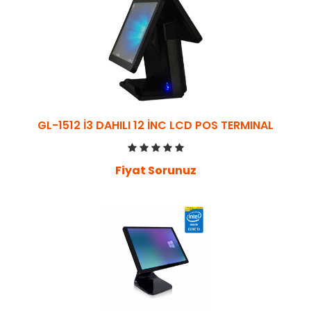
GL-1512 İ3 DAHILI 12 İNC LCD POS TERMINAL
Fiyat Sorunuz