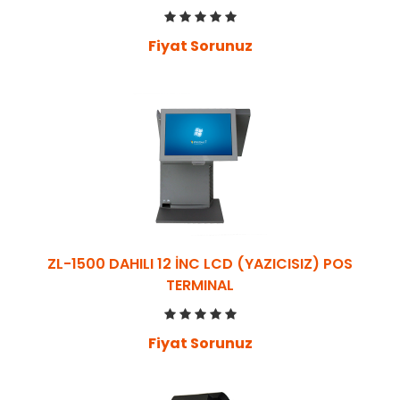
Fiyat Sorunuz
ZL-1500 DAHILI 12 İNC LCD (YAZICISIZ) POS
TERMINAL
Fiyat Sorunuz