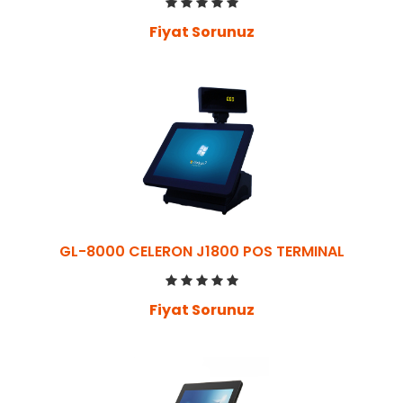
Fiyat Sorunuz
GL-8000 CELERON J1800 POS TERMINAL
Fiyat Sorunuz