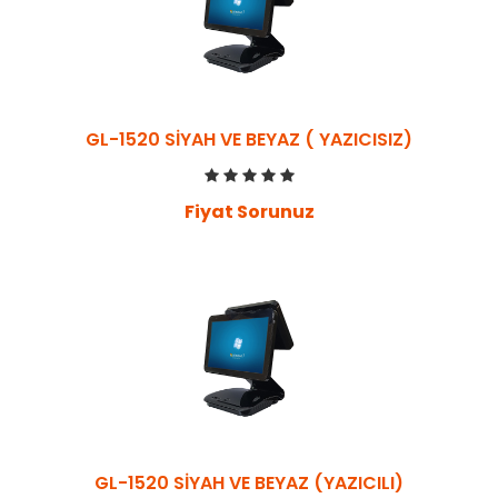
GL-1520 SİYAH VE BEYAZ ( YAZICISIZ)
Fiyat Sorunuz
GL-1520 SİYAH VE BEYAZ (YAZICILI)