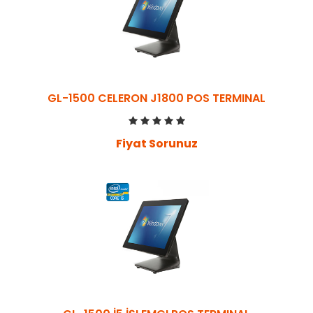
GL-1500 CELERON J1800 POS TERMINAL
Fiyat Sorunuz