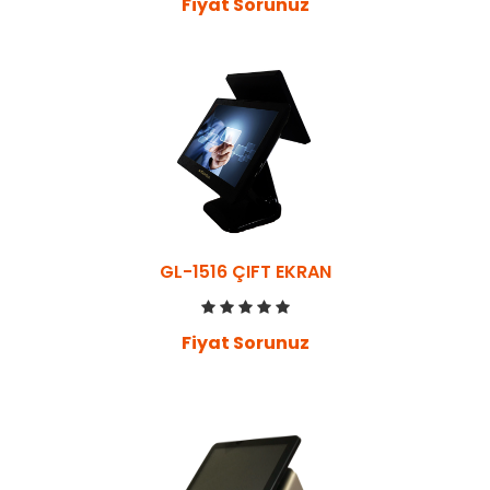
Fiyat Sorunuz
GL-1516 ÇIFT EKRAN
Fiyat Sorunuz