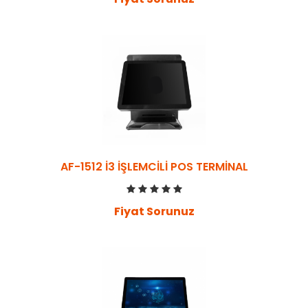
AF-1512 İ3 İŞLEMCİLİ POS TERMİNAL
Fiyat Sorunuz