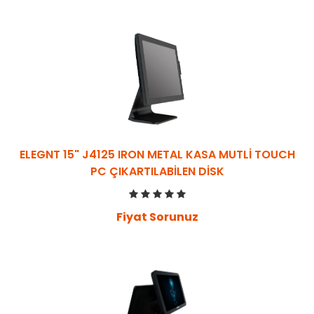
ELEGNT 15" J4125 IRON METAL KASA MUTLİ TOUCH
PC ÇIKARTILABILEN DISK
Fiyat Sorunuz