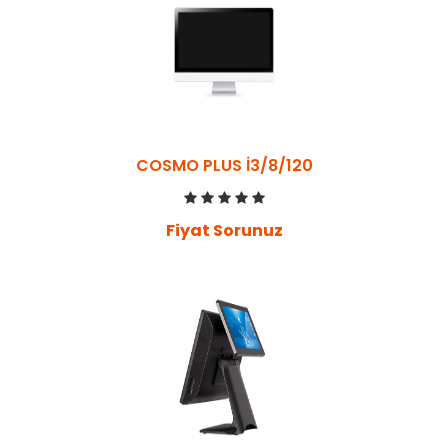
COSMO PLUS İ3/8/120
Fiyat Sorunuz