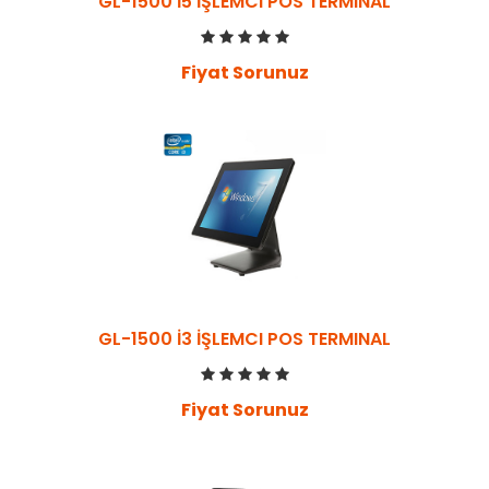
GL-1500 İ5 İŞLEMCI POS TERMINAL
Fiyat Sorunuz
GL-1500 İ3 İŞLEMCI POS TERMINAL
Fiyat Sorunuz