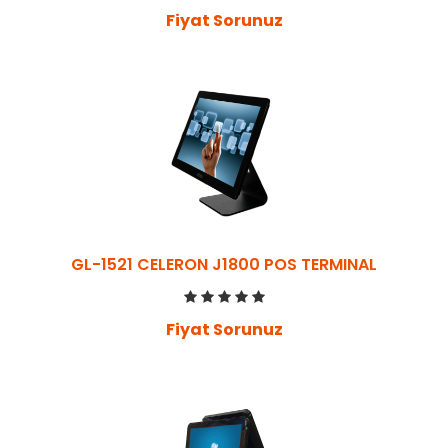
Fiyat Sorunuz
GL-1521 CELERON J1800 POS TERMINAL
Fiyat Sorunuz