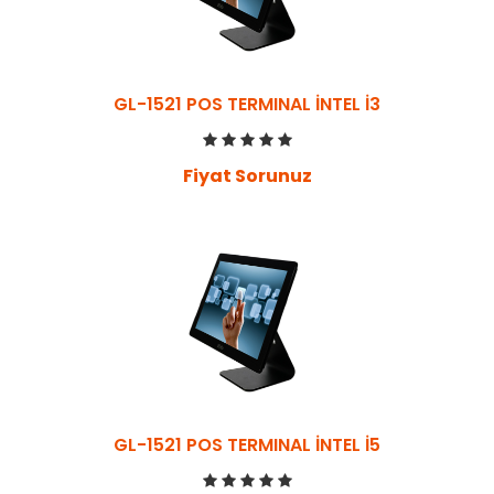
GL-1521 POS TERMINAL İNTEL İ3
Fiyat Sorunuz
GL-1521 POS TERMINAL İNTEL İ5