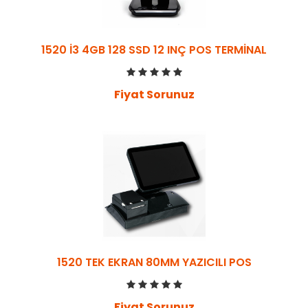
1520 İ3 4GB 128 SSD 12 INÇ POS TERMİNAL
Fiyat Sorunuz
1520 TEK EKRAN 80MM YAZICILI POS
Fiyat Sorunuz