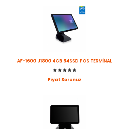
AF-1600 J1800 4GB 64SSD POS TERMİNAL
Fiyat Sorunuz