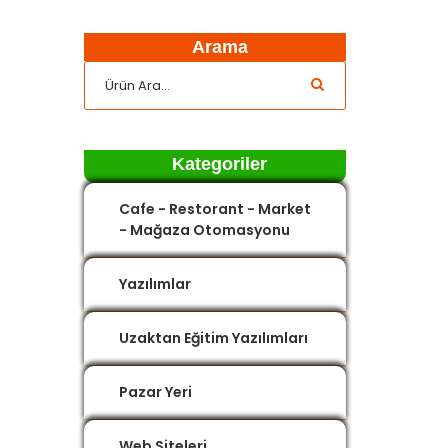
Arama
Kategoriler
Cafe - Restorant - Market
- Mağaza Otomasyonu
Yazılımlar
Uzaktan Eğitim Yazılımları
Pazar Yeri
Web Siteleri