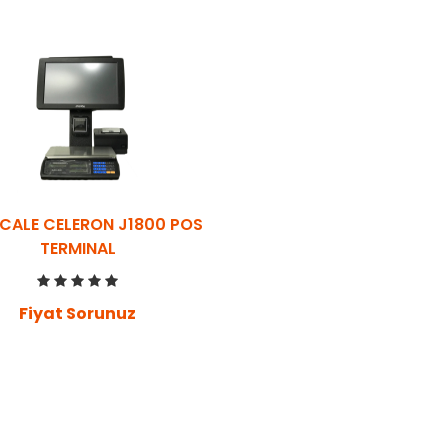
CALE CELERON J1800 POS
TERMINAL
Fiyat Sorunuz