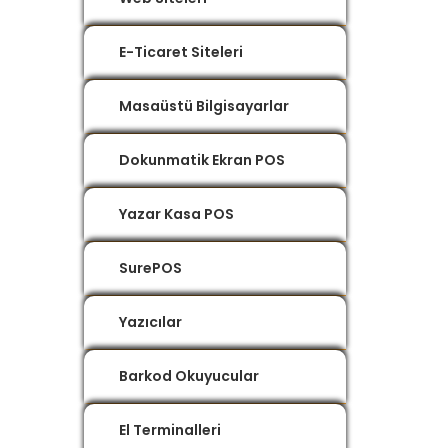
E-Ticaret Siteleri
Masaüstü Bilgisayarlar
Dokunmatik Ekran POS
Yazar Kasa POS
SurePOS
Yazıcılar
Barkod Okuyucular
El Terminalleri