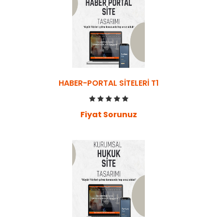
HABER-PORTAL SITELERI T1
Fiyat Sorunuz