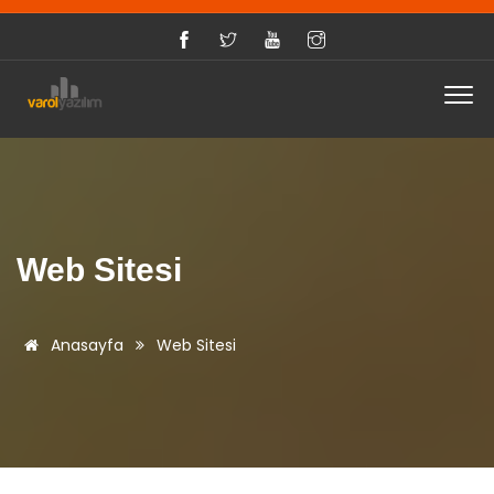
Web Sitesi
Anasayfa
Web Sitesi