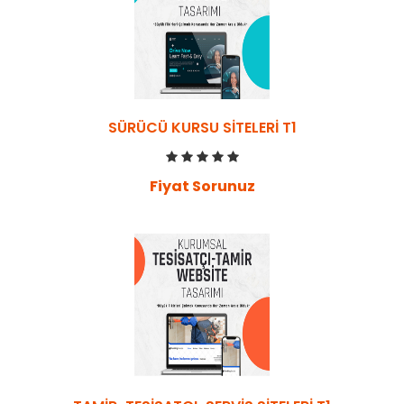
SÜRÜCÜ KURSU SITELERI T1
Fiyat Sorunuz