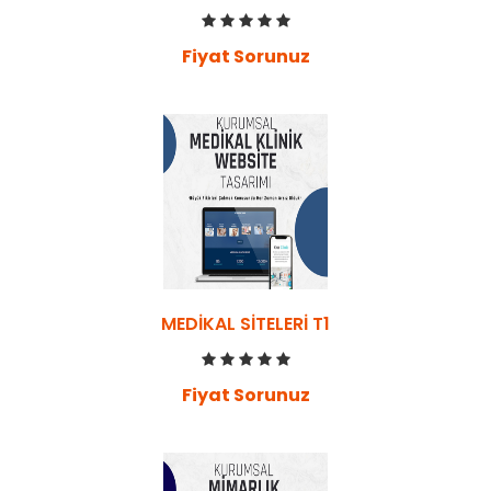
Fiyat Sorunuz
MEDIKAL SITELERI T1
Fiyat Sorunuz