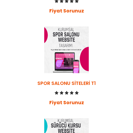
Fiyat Sorunuz
SPOR SALONU SITELERI T1
Fiyat Sorunuz