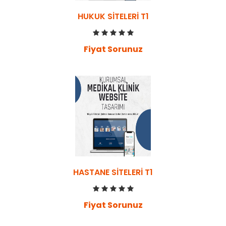
HUKUK SITELERI T1
Fiyat Sorunuz
HASTANE SITELERI T1
Fiyat Sorunuz