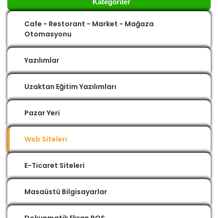
Kategoriler
Cafe - Restorant - Market - Mağaza
Otomasyonu
Yazılımlar
Uzaktan Eğitim Yazılımları
Pazar Yeri
Web Siteleri
E-Ticaret Siteleri
Masaüstü Bilgisayarlar