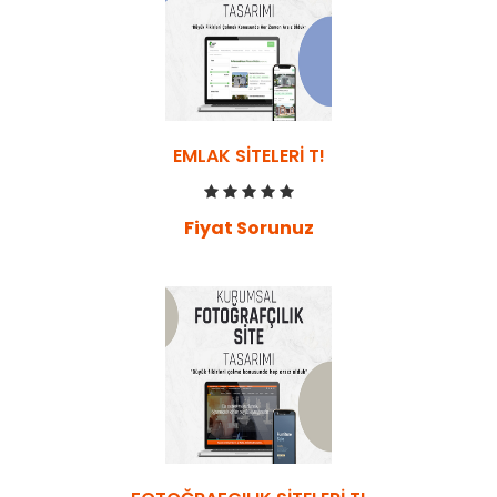
EMLAK SITELERI T!
Fiyat Sorunuz