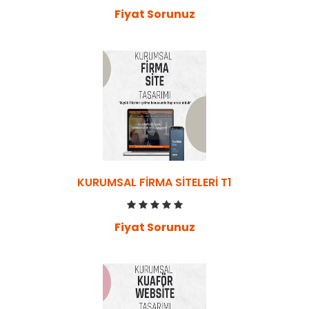
Fiyat Sorunuz
KURUMSAL FIRMA SITELERI T1
Fiyat Sorunuz