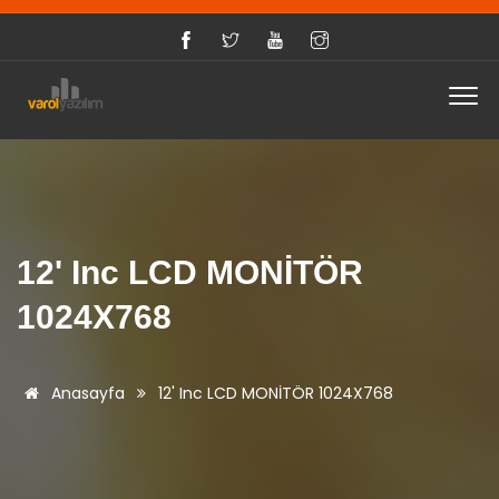
12' Inc LCD MONİTÖR
1024X768
Anasayfa
12' Inc LCD MONİTÖR 1024X768