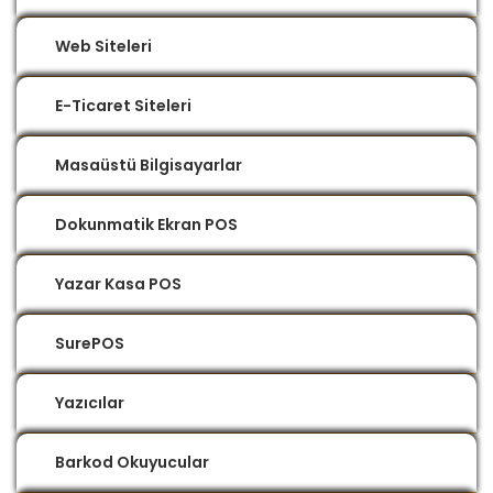
Web Siteleri
E-Ticaret Siteleri
Masaüstü Bilgisayarlar
Dokunmatik Ekran POS
Yazar Kasa POS
SurePOS
Yazıcılar
Barkod Okuyucular