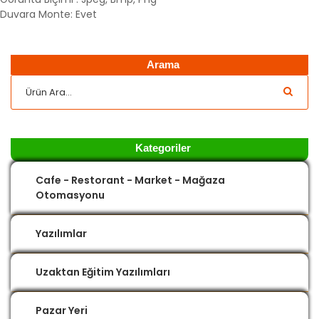
Duvara Monte: Evet
Arama
Kategoriler
Cafe - Restorant - Market - Mağaza
Otomasyonu
Yazılımlar
Uzaktan Eğitim Yazılımları
Pazar Yeri