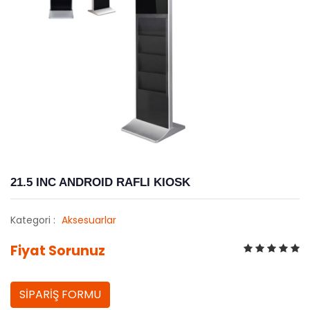
21.5 INC ANDROID RAFLI KIOSK
Kategori :
Aksesuarlar
Fiyat Sorunuz
SİPARİŞ FORMU