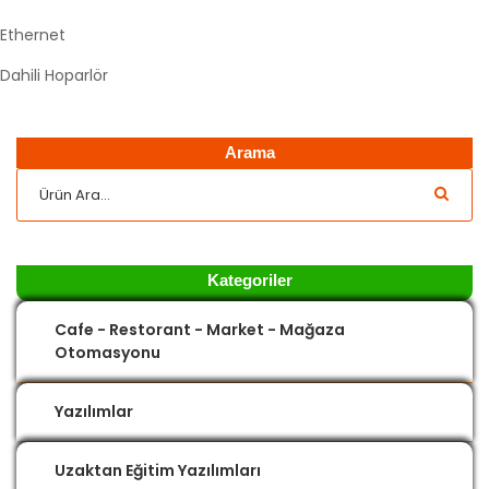
Ethernet
Dahili Hoparlör
Arama
Kategoriler
Cafe - Restorant - Market - Mağaza
Otomasyonu
Yazılımlar
Uzaktan Eğitim Yazılımları