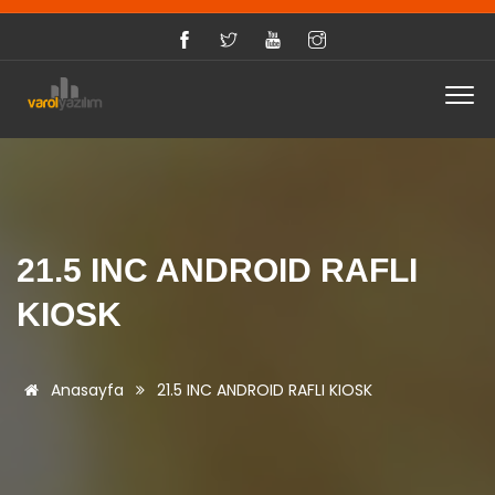
21.5 INC ANDROID RAFLI
KIOSK
Anasayfa
21.5 INC ANDROID RAFLI KIOSK