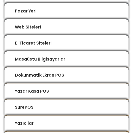
Pazar Yeri
Web Siteleri
E-Ticaret Siteleri
Masaüstü Bilgisayarlar
Dokunmatik Ekran POS
Yazar Kasa POS
SurePOS
Yazıcılar