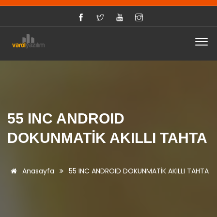
55 INC ANDROID
DOKUNMATİK AKILLI TAHTA
Anasayfa
55 INC ANDROID DOKUNMATİK AKILLI TAHTA