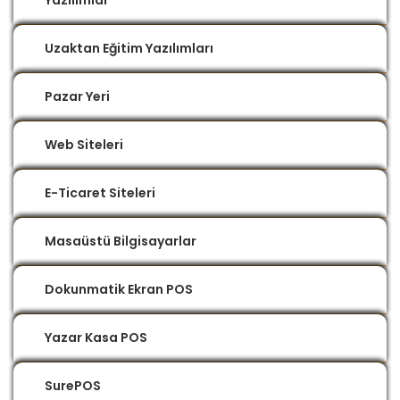
Yazılımlar
Uzaktan Eğitim Yazılımları
Pazar Yeri
Web Siteleri
E-Ticaret Siteleri
Masaüstü Bilgisayarlar
Dokunmatik Ekran POS
Yazar Kasa POS
SurePOS