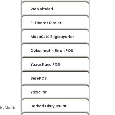
Web Siteleri
E-Ticaret Siteleri
Masaüstü Bilgisayarlar
Dokunmatik Ekran POS
Yazar Kasa POS
SurePOS
Yazıcılar
Barkod Okuyucular
5 , Matris