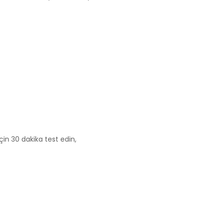
için 30 dakika test edin,