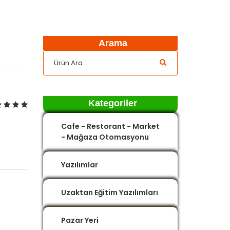
Arama
Kategoriler
Cafe - Restorant - Market
- Mağaza Otomasyonu
Yazılımlar
Uzaktan Eğitim Yazılımları
Pazar Yeri