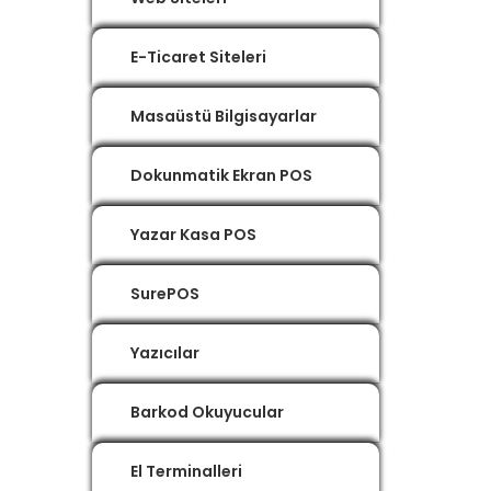
E-Ticaret Siteleri
Masaüstü Bilgisayarlar
Dokunmatik Ekran POS
Yazar Kasa POS
SurePOS
Yazıcılar
Barkod Okuyucular
El Terminalleri