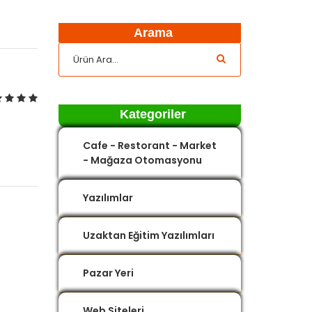
Arama
Kategoriler
Cafe - Restorant - Market
- Mağaza Otomasyonu
Yazılımlar
Uzaktan Eğitim Yazılımları
Pazar Yeri
Web Siteleri