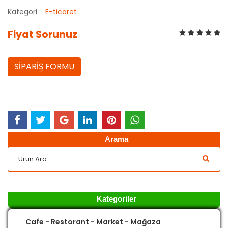
Kategori :
E-ticaret
Fiyat Sorunuz
SİPARİŞ FORMU
Arama
Kategoriler
Cafe - Restorant - Market - Mağaza