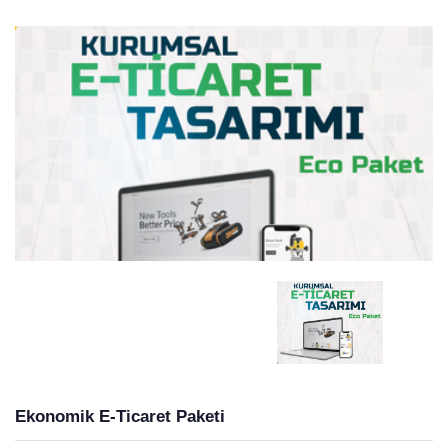
Ekonomik E-Ticaret Paketi