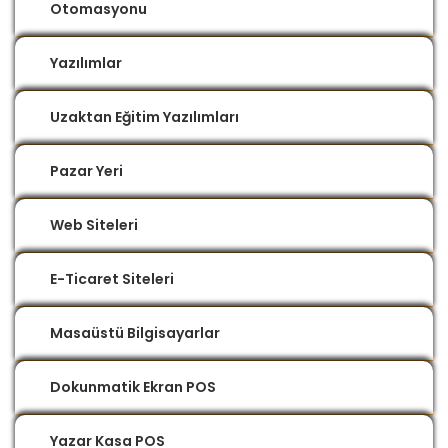
Otomasyonu
Yazılımlar
Uzaktan Eğitim Yazılımları
Pazar Yeri
Web Siteleri
E-Ticaret Siteleri
Masaüstü Bilgisayarlar
Dokunmatik Ekran POS
Yazar Kasa POS