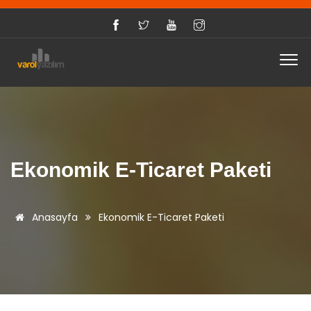
Ekonomik E-Ticaret Paketi
Anasayfa
Ekonomik E-Ticaret Paketi