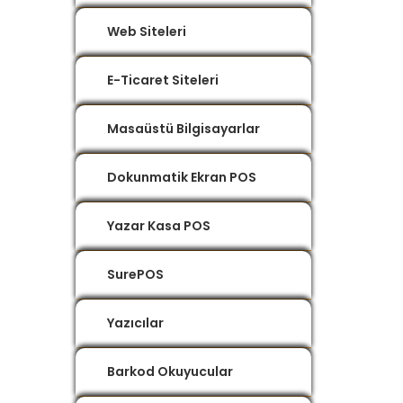
Web Siteleri
E-Ticaret Siteleri
Masaüstü Bilgisayarlar
Dokunmatik Ekran POS
Yazar Kasa POS
SurePOS
Yazıcılar
Barkod Okuyucular