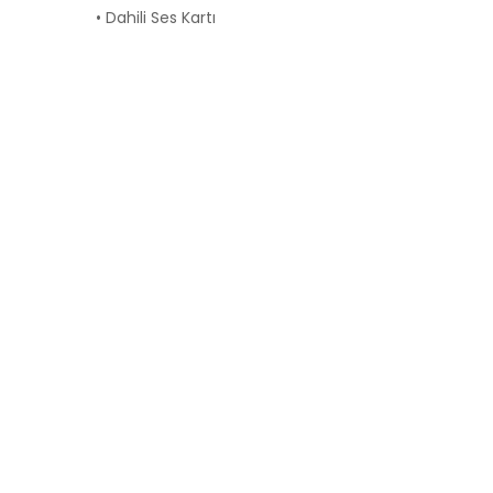
• Dahili Ses Kartı