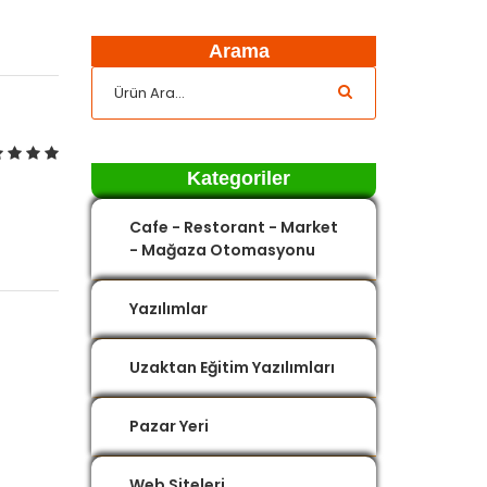
Arama
Kategoriler
Cafe - Restorant - Market
- Mağaza Otomasyonu
Yazılımlar
Uzaktan Eğitim Yazılımları
Pazar Yeri
Web Siteleri