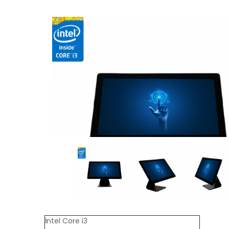
İntel Core i3