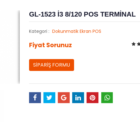
GL-1523 İ3 8/120 POS TERMİNAL
Kategori :
Dokunmatik Ekran POS
Fiyat Sorunuz
SİPARİŞ FORMU