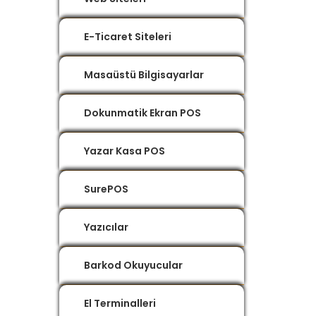
E-Ticaret Siteleri
Masaüstü Bilgisayarlar
Dokunmatik Ekran POS
Yazar Kasa POS
SurePOS
Yazıcılar
Barkod Okuyucular
El Terminalleri