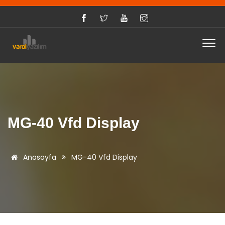
MG-40 Vfd Display
Anasayfa
MG-40 Vfd Display