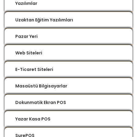
Yazılımlar
Uzaktan Eğitim Yazılımları
Pazar Yeri
Web Siteleri
E-Ticaret Siteleri
Masaüstü Bilgisayarlar
Dokunmatik Ekran POS
Yazar Kasa POS
SurePOS