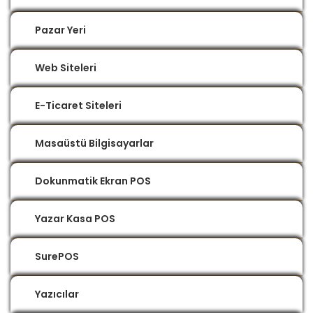
Pazar Yeri
Web Siteleri
E-Ticaret Siteleri
Masaüstü Bilgisayarlar
Dokunmatik Ekran POS
Yazar Kasa POS
SurePOS
Yazıcılar