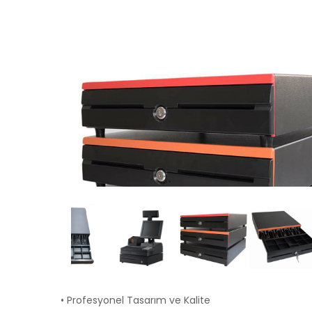
• Profesyonel Tasarım ve Kalite