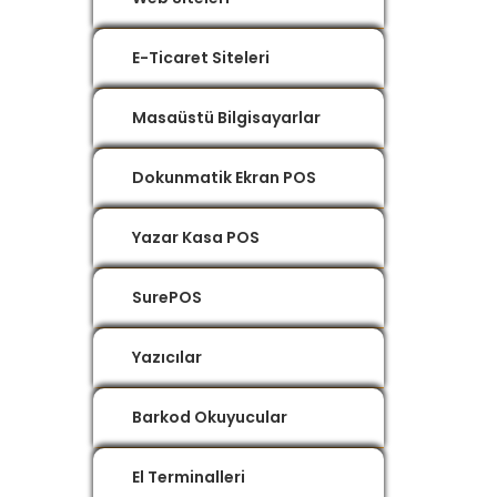
E-Ticaret Siteleri
Masaüstü Bilgisayarlar
Dokunmatik Ekran POS
Yazar Kasa POS
SurePOS
Yazıcılar
Barkod Okuyucular
El Terminalleri