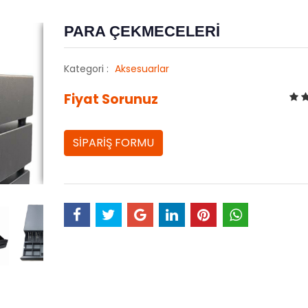
PARA ÇEKMECELERİ
Kategori :
Aksesuarlar
Fiyat Sorunuz
SİPARİŞ FORMU