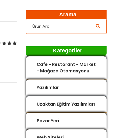
Arama
Kategoriler
Cafe - Restorant - Market
- Mağaza Otomasyonu
Yazılımlar
Uzaktan Eğitim Yazılımları
Pazar Yeri
Web Siteleri