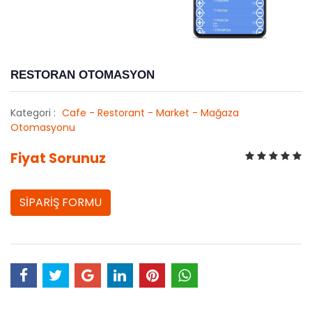
RESTORAN OTOMASYON
Kategori :
Cafe - Restorant - Market - Mağaza
Otomasyonu
Fiyat Sorunuz
SİPARİŞ FORMU