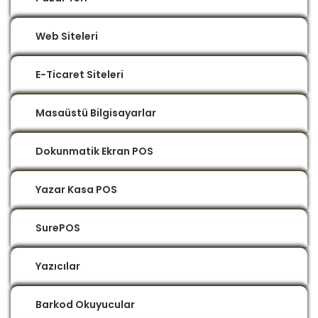
Web Siteleri
E-Ticaret Siteleri
Masaüstü Bilgisayarlar
Dokunmatik Ekran POS
Yazar Kasa POS
SurePOS
Yazıcılar
Barkod Okuyucular