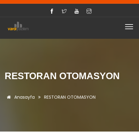
RESTORAN OTOMASYON
Anasayfa
RESTORAN OTOMASYON