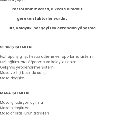
Restoranınız varsa, dikkate almanız
gereken faktörler vardır.
Hız, kolaylık, her şeyi tek ekrandan yönetme.
SİPARİŞ İŞLEMLERİ
Hızlı sipariş girişi, hesap ödeme ve raporlama sistemi
Hızlı eğitim, hızlı öğrenme ve kolay kullanım
Gelişmiş yetkilendirme Sistemi
Masa ve kişi bazında satış
Masa değişimi
MASA İŞLEMLERİ
Masa içi adisyon ayırma
Masa birleştirme
Masalar arası ürün transferi