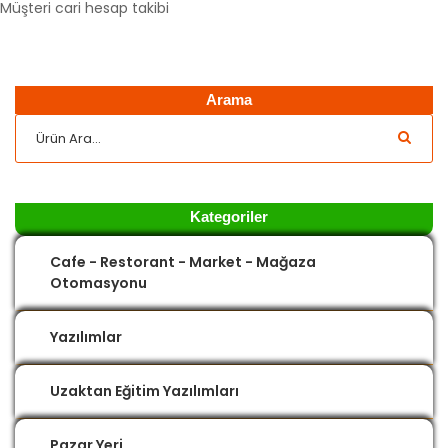
Müşteri cari hesap takibi
Arama
Kategoriler
Cafe - Restorant - Market - Mağaza
Otomasyonu
Yazılımlar
Uzaktan Eğitim Yazılımları
Pazar Yeri