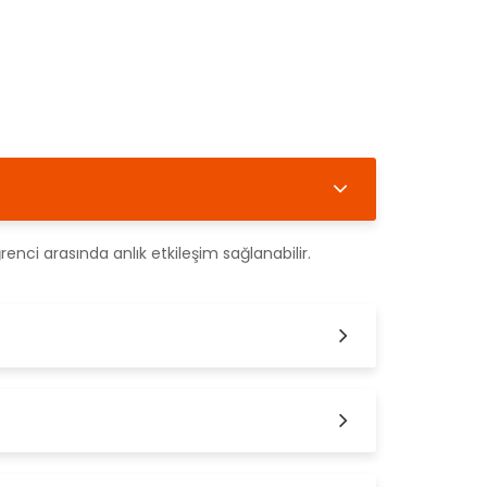
enci arasında anlık etkileşim sağlanabilir.