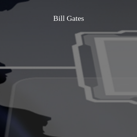
Bill Gates